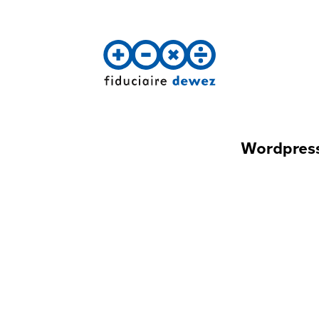
Retour à la page d'accueil
Wordpress