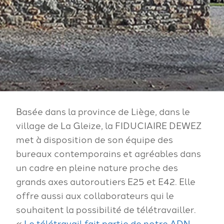
Basée dans la province de Liège, dans le
village de La Gleize, la FIDUCIAIRE DEWEZ
met à disposition de son équipe des
bureaux contemporains et agréables dans
un cadre en pleine nature proche des
grands axes autoroutiers E25 et E42. Elle
offre aussi aux collaborateurs qui le
souhaitent la possibilité de télétravailler.
«
Le télétravail fait partie de notre ADN